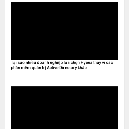
Tại sao nhiều doanh nghiệp lựa chọn Hyena thay vì các
phần mềm quản trị Active Directory khác