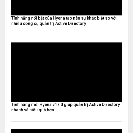
Tính năng nổi bật của Hyena tạo nên sự khác biệt so với
nhiều công cụ quản trị Active Directory
Tính năng mới Hyena v17.0 giúp quản trị Active Directory
nhanh và hiệu quả hơn