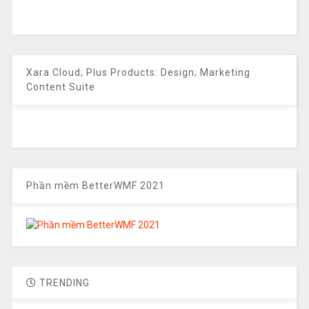
Xara Cloud; Plus Products: Design; Marketing
Content Suite
Phần mềm BetterWMF 2021
TRENDING