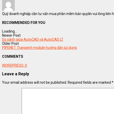
Quý doanh nghiệp cần tư vấn mua phần mềm bản quyền vui lòng liên hệ
RECOMMENDED FOR YOU
Loading...
Newer Post
So sánh giữa AutoCAD và AutoCAD LT
Older Post
PIPENET Transient module hướng dẫn sử dụng
COMMENTS
WORDPRESS:
0
Leave a Reply
Your email address will not be published.
Required fields are marked
*