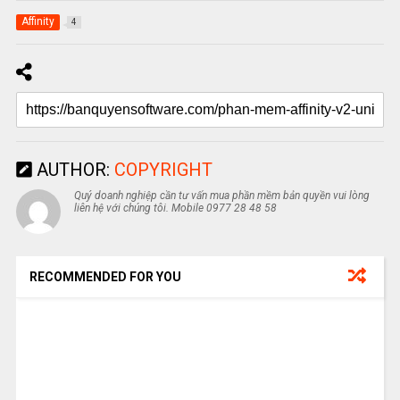
Affinity
4
AUTHOR:
COPYRIGHT
Quý doanh nghiệp cần tư vấn mua phần mềm bản quyền vui lòng
liên hệ với chúng tôi. Mobile 0977 28 48 58
RECOMMENDED FOR YOU