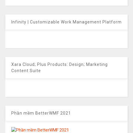
Infinity | Customizable Work Management Platform
Xara Cloud; Plus Products: Design; Marketing
Content Suite
Phần mềm BetterWMF 2021