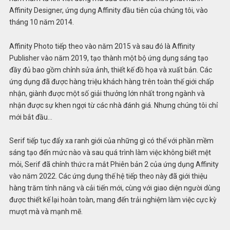
Affinity Designer, ứng dụng Affinity đầu tiên của chúng tôi, vào
tháng 10 năm 2014.
Affinity Photo tiếp theo vào năm 2015 và sau đó là Affinity
Publisher vào năm 2019, tạo thành một bộ ứng dụng sáng tạo
đầy đủ bao gồm chỉnh sửa ảnh, thiết kế đồ họa và xuất bản. Các
ứng dụng đã được hàng triệu khách hàng trên toàn thế giới chấp
nhận, giành được một số giải thưởng lớn nhất trong ngành và
nhận được sự khen ngợi từ các nhà đánh giá. Nhưng chúng tôi chỉ
mới bắt đầu…
Serif tiếp tục đẩy xa ranh giới của những gì có thể với phần mềm
sáng tạo đến mức nào và sau quá trình làm việc không biết mệt
mỏi, Serif đã chính thức ra mắt Phiên bản 2 của ứng dụng Affinity
vào năm 2022. Các ứng dụng thế hệ tiếp theo này đã giới thiệu
hàng trăm tính năng và cải tiến mới, cùng với giao diện người dùng
được thiết kế lại hoàn toàn, mang đến trải nghiệm làm việc cực kỳ
mượt mà và mạnh mẽ.