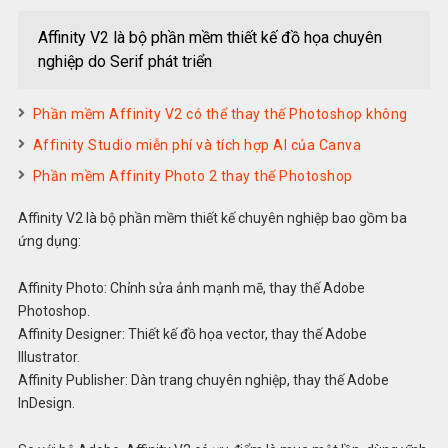
Affinity V2 là bộ phần mềm thiết kế đồ họa chuyên
nghiệp do Serif phát triển
Phần mềm Affinity V2 có thể thay thế Photoshop không
Affinity Studio miễn phí và tích hợp AI của Canva
Phần mềm Affinity Photo 2 thay thế Photoshop
Affinity V2 là bộ phần mềm thiết kế chuyên nghiệp bao gồm ba
ứng dụng:
Affinity Photo: Chỉnh sửa ảnh mạnh mẽ, thay thế Adobe
Photoshop.
Affinity Designer: Thiết kế đồ họa vector, thay thế Adobe
Illustrator.
Affinity Publisher: Dàn trang chuyên nghiệp, thay thế Adobe
InDesign.