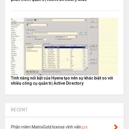
Tính năng nổi bật của Hyena tạo nên sự khác biệt so với
nhiều công cụ quản trị Active Directory
RECENT
Phần mềm MatrixGold license vĩnh viễn
0