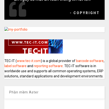
- COPYRIGHT
TEC-IT (
www.tec-it.com
) is a global provider of
barcode software
,
label software
and
reporting software
. TEC-IT software is in
worldwide use and supports all common operating systems, ERP
solutions, standard applications and development environments.
Phần mềm Aster