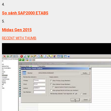
4.
So sánh SAP2000 ETABS
5.
Midas Gen 2015
RECENT WITH THUMB