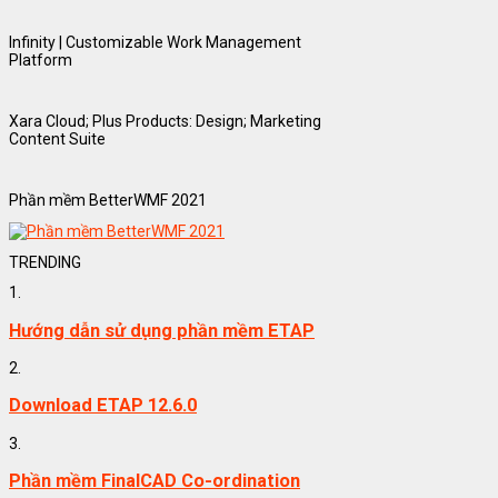
Infinity | Customizable Work Management
Platform
Xara Cloud; Plus Products: Design; Marketing
Content Suite
Phần mềm BetterWMF 2021
TRENDING
1.
Hướng dẫn sử dụng phần mềm ETAP
2.
Download ETAP 12.6.0
3.
Phần mềm FinalCAD Co-ordination