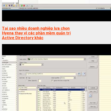
Tại sao nhiều doanh nghiệp lựa chọn
Hyena thay vì các phần mềm quản trị
Active Directory khác