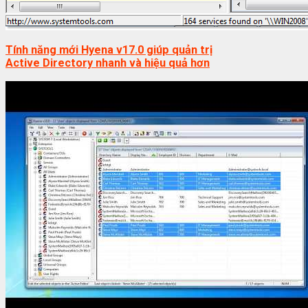
Tính năng mới Hyena v17.0 giúp quản trị
Active Directory nhanh và hiệu quả hơn