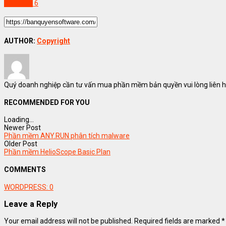
ANY.RUN
6
AUTHOR:
Copyright
Quý doanh nghiệp cần tư vấn mua phần mềm bản quyền vui lòng liên hệ
RECOMMENDED FOR YOU
Loading...
Newer Post
Phần mềm ANY.RUN phân tích malware
Older Post
Phần mềm HelioScope Basic Plan
COMMENTS
WORDPRESS:
0
Leave a Reply
Your email address will not be published.
Required fields are marked
*