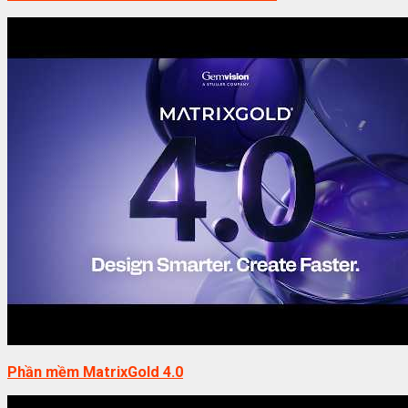
Phần mềm MatrixGold 4.0