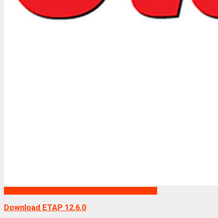
Phần mềm ETAP
Download ETAP 12.6.0