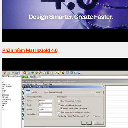
Phần mềm MatrixGold 4.0