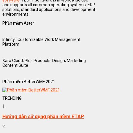
and supports all common operating systems, ERP
solutions, standard applications and development
environments.
Phần mềm Aster
Infinity | Customizable Work Management
Platform
Xara Cloud; Plus Products: Design; Marketing
Content Suite
Phần mềm BetterWMF 2021
TRENDING
1.
Hướng dẫn sử dụng phần mềm ETAP
2.