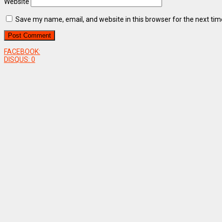
Website
Save my name, email, and website in this browser for the next ti
FACEBOOK:
DISQUS:
0