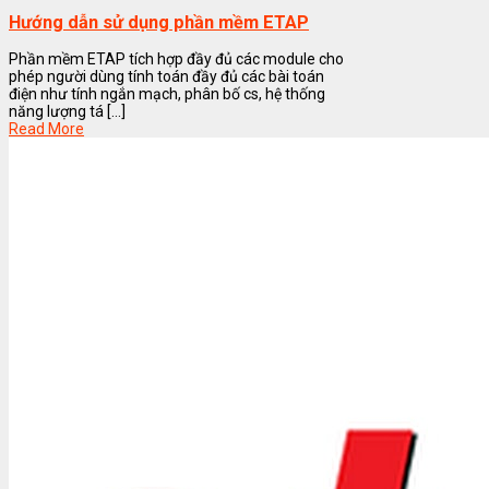
Hướng dẫn sử dụng phần mềm ETAP
Phần mềm ETAP tích hợp đầy đủ các module cho
phép người dùng tính toán đầy đủ các bài toán
điện như tính ngắn mạch, phân bố cs, hệ thống
năng lượng tá [...]
Read More