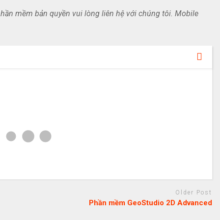
ần mềm bản quyền vui lòng liên hệ với chúng tôi. Mobile
Older Post
Phần mềm GeoStudio 2D Advanced