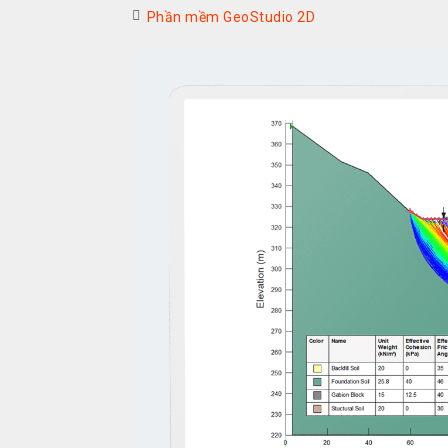
Phần mềm GeoStudio 2D