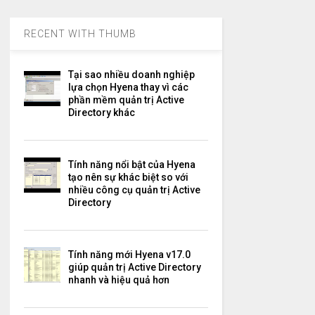
RECENT WITH THUMB
Tại sao nhiều doanh nghiệp
lựa chọn Hyena thay vì các
phần mềm quản trị Active
Directory khác
Tính năng nổi bật của Hyena
tạo nên sự khác biệt so với
nhiều công cụ quản trị Active
Directory
Tính năng mới Hyena v17.0
giúp quản trị Active Directory
nhanh và hiệu quả hơn