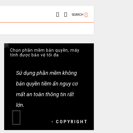
SEARCH
Chọn phần mềm bản quyền, máy
tính được bảo vệ tối đa
Sử dụng phần mềm không
bản quyền tiềm ẩn nguy cơ
mất an toàn thông tin rất
lớn.
- COPYRIGHT