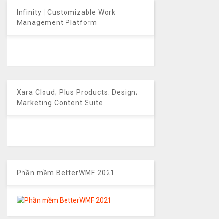
Infinity | Customizable Work
Management Platform
Xara Cloud; Plus Products: Design;
Marketing Content Suite
Phần mềm BetterWMF 2021