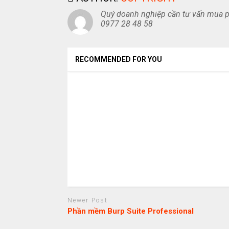
Quý doanh nghiệp cần tư vấn mua ph
0977 28 48 58
RECOMMENDED FOR YOU
Newer Post
Phần mềm Burp Suite Professional