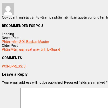
Quý doanh nghiệp cần tư vấn mua phần mềm bản quyền vui lòng liên hệ
RECOMMENDED FOR YOU
Loading...
Newer Post
Phần mềm SQL Backup Master
Older Post
Phần Mềm giám sát máy tính Ip-Guard
COMMENTS
WORDPRESS:
0
Leave a Reply
Your email address will not be published.
Required fields are marked
*