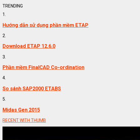
TRENDING
1.
Hướng dẫn sử dụng phần mềm ETAP
2.
Download ETAP 12.6.0
3.
Phần mềm FinalCAD Co-ordination
4.
So sánh SAP2000 ETABS
5.
Midas Gen 2015
RECENT WITH THUMB