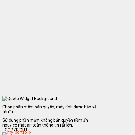
Chọn phần mềm bản quyền, máy tính được bảo vệ
tối đa
Sử dụng phần mềm không bản quyền tiềm ẩn
nguy cơ mất an toàn thông tin rất lớn.
- COPYRIGHT