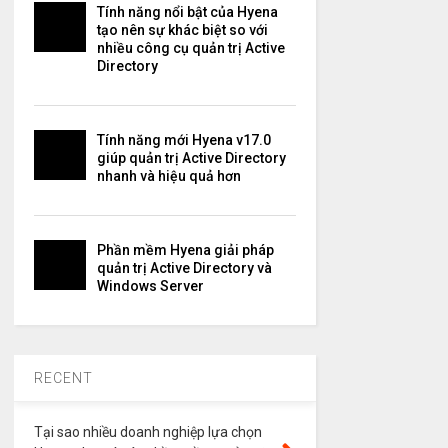
Tính năng nổi bật của Hyena
tạo nên sự khác biệt so với
nhiều công cụ quản trị Active
Directory
Tính năng mới Hyena v17.0
giúp quản trị Active Directory
nhanh và hiệu quả hơn
Phần mềm Hyena giải pháp
quản trị Active Directory và
Windows Server
RECENT
Tại sao nhiều doanh nghiệp lựa chọn