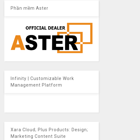
Phần mềm Aster
Infinity | Customizable Work
Management Platform
Xara Cloud; Plus Products: Design;
Marketing Content Suite