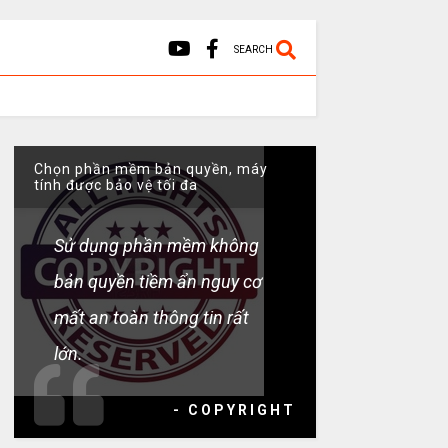
SEARCH
Chọn phần mềm bản quyền, máy
tính được bảo vệ tối đa
Sử dụng phần mềm không
bản quyền tiềm ẩn nguy cơ
mất an toàn thông tin rất
lớn.
- COPYRIGHT