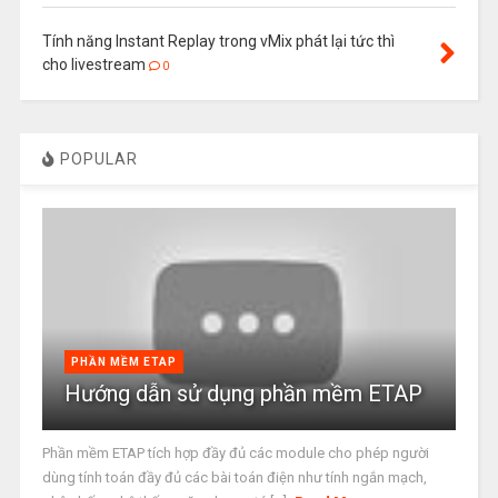
Tính năng Instant Replay trong vMix phát lại tức thì
cho livestream
0
POPULAR
PHẦN MỀM ETAP
Hướng dẫn sử dụng phần mềm ETAP
Phần mềm ETAP tích hợp đầy đủ các module cho phép người
dùng tính toán đầy đủ các bài toán điện như tính ngắn mạch,