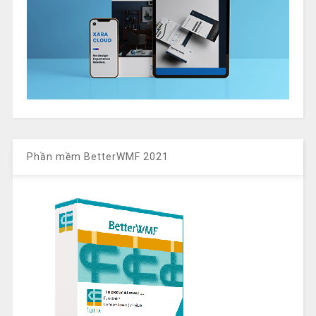
Phần mềm BetterWMF 2021