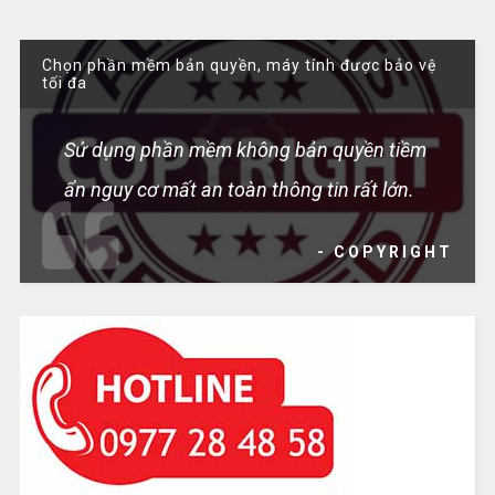
Chọn phần mềm bản quyền, máy tính được bảo vệ
tối đa
Sử dụng phần mềm không bản quyền tiềm
ẩn nguy cơ mất an toàn thông tin rất lớn.
- COPYRIGHT