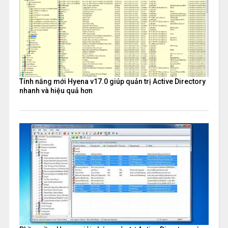
Tính năng mới Hyena v17.0 giúp quản trị Active Directory
nhanh và hiệu quả hơn