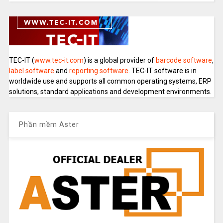
TEC-IT (
www.tec-it.com
) is a global provider of
barcode software
,
label software
and
reporting software
. TEC-IT software is in
worldwide use and supports all common operating systems, ERP
solutions, standard applications and development environments.
Phần mềm Aster