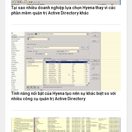
Tại sao nhiều doanh nghiệp lựa chọn Hyena thay vì các
phần mềm quản trị Active Directory khác
Tính năng nổi bật của Hyena tạo nên sự khác biệt so với
nhiều công cụ quản trị Active Directory