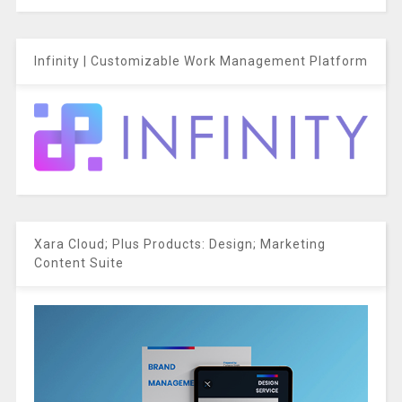
Infinity | Customizable Work Management Platform
Xara Cloud; Plus Products: Design; Marketing
Content Suite