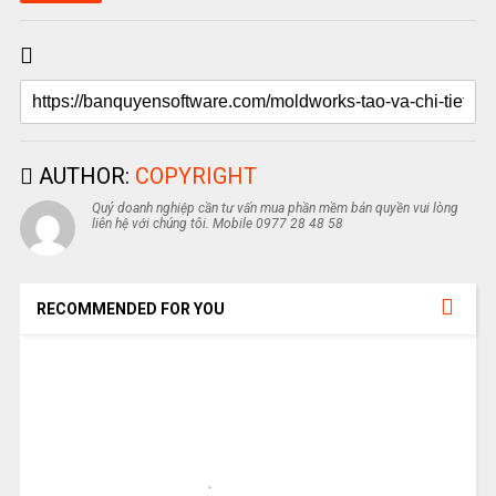
AUTHOR:
COPYRIGHT
Quý doanh nghiệp cần tư vấn mua phần mềm bản quyền vui lòng
liên hệ với chúng tôi. Mobile 0977 28 48 58
RECOMMENDED FOR YOU