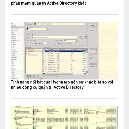
phần mềm quản trị Active Directory khác
Tính năng nổi bật của Hyena tạo nên sự khác biệt so với
nhiều công cụ quản trị Active Directory