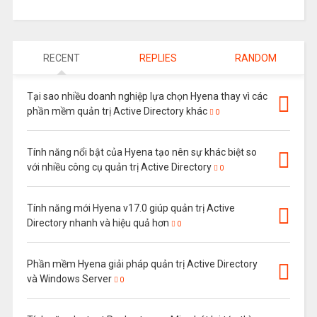
RECENT
REPLIES
RANDOM
Tại sao nhiều doanh nghiệp lựa chọn Hyena thay vì các
phần mềm quản trị Active Directory khác
0
Tính năng nổi bật của Hyena tạo nên sự khác biệt so
với nhiều công cụ quản trị Active Directory
0
Tính năng mới Hyena v17.0 giúp quản trị Active
Directory nhanh và hiệu quả hơn
0
Phần mềm Hyena giải pháp quản trị Active Directory
và Windows Server
0