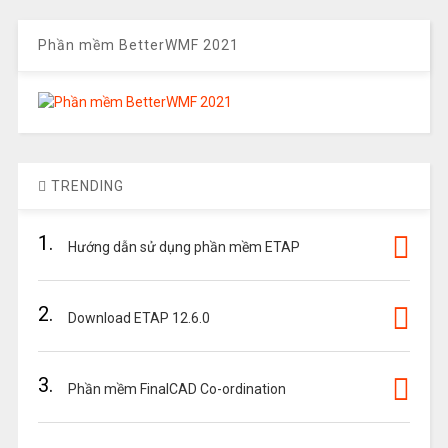
Phần mềm BetterWMF 2021
TRENDING
1.
Hướng dẫn sử dụng phần mềm ETAP
2.
Download ETAP 12.6.0
3.
Phần mềm FinalCAD Co-ordination