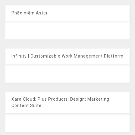
Phần mềm Aster
Infinity | Customizable Work Management Platform
Xara Cloud; Plus Products: Design; Marketing
Content Suite