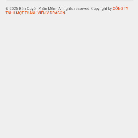
© 2025 Bản Quyền Phần Mềm. All rights reserved. Copyright by
CÔNG TY
TNHH MỘT THÀNH VIÊN V DRAGON