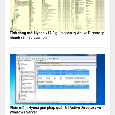
Tính năng mới Hyena v17.0 giúp quản trị Active Directory
nhanh và hiệu quả hơn
Phần mềm Hyena giải pháp quản trị Active Directory và
Windows Server