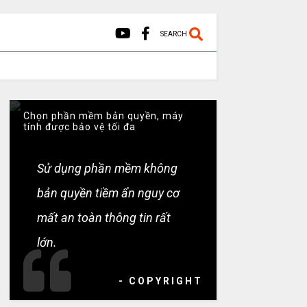
SEARCH
Chọn phần mềm bản quyền, máy
tính được bảo vệ tối đa
Sử dụng phần mềm không
bản quyền tiềm ẩn nguy cơ
mất an toàn thông tin rất
lớn.
- COPYRIGHT