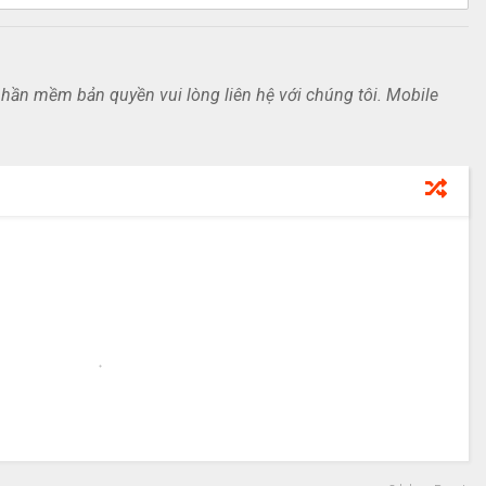
ần mềm bản quyền vui lòng liên hệ với chúng tôi. Mobile