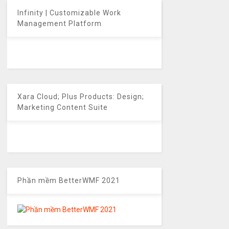
Infinity | Customizable Work
Management Platform
Xara Cloud; Plus Products: Design;
Marketing Content Suite
Phần mềm BetterWMF 2021