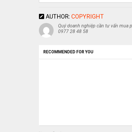
AUTHOR:
COPYRIGHT
Quý doanh nghiệp cần tư vấn mua ph
0977 28 48 58
RECOMMENDED FOR YOU