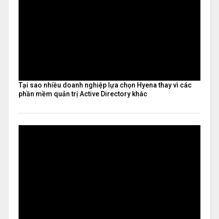
Tại sao nhiều doanh nghiệp lựa chọn Hyena thay vì các
phần mềm quản trị Active Directory khác