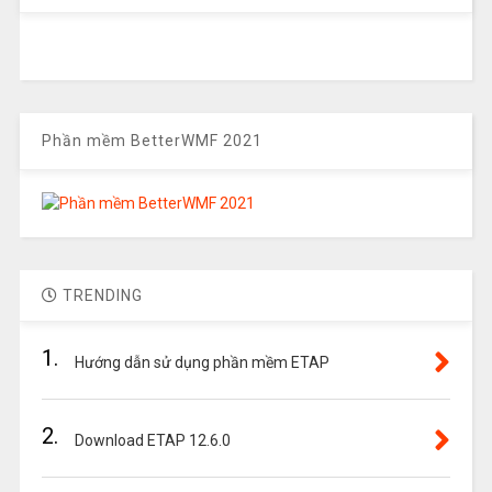
Phần mềm BetterWMF 2021
TRENDING
1.
Hướng dẫn sử dụng phần mềm ETAP
2.
Download ETAP 12.6.0