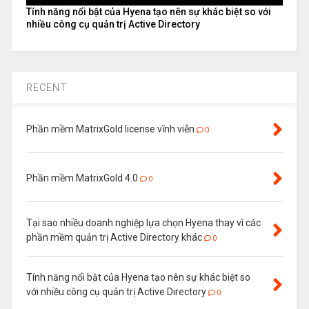
Tính năng nổi bật của Hyena tạo nên sự khác biệt so với
nhiều công cụ quản trị Active Directory
RECENT
Phần mềm MatrixGold license vĩnh viễn
0
Phần mềm MatrixGold 4.0
0
Tại sao nhiều doanh nghiệp lựa chọn Hyena thay vì các
phần mềm quản trị Active Directory khác
0
Tính năng nổi bật của Hyena tạo nên sự khác biệt so
với nhiều công cụ quản trị Active Directory
0