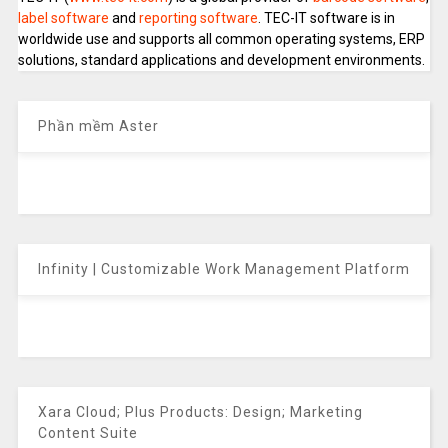
label software
and
reporting software
. TEC-IT software is in
worldwide use and supports all common operating systems, ERP
solutions, standard applications and development environments.
Phần mềm Aster
Infinity | Customizable Work Management Platform
Xara Cloud; Plus Products: Design; Marketing
Content Suite