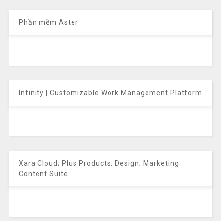
Phần mềm Aster
Infinity | Customizable Work Management Platform
Xara Cloud; Plus Products: Design; Marketing
Content Suite