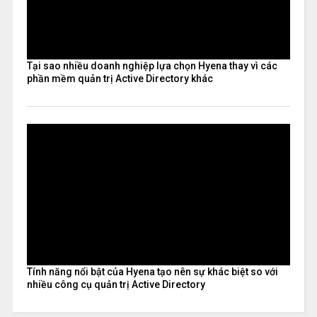
Tại sao nhiều doanh nghiệp lựa chọn Hyena thay vì các
phần mềm quản trị Active Directory khác
Tính năng nổi bật của Hyena tạo nên sự khác biệt so với
nhiều công cụ quản trị Active Directory