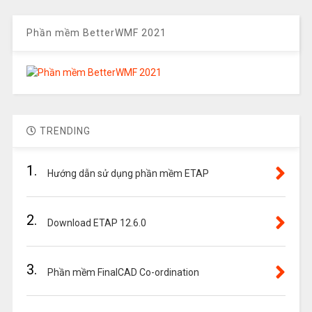
Phần mềm BetterWMF 2021
TRENDING
1.
Hướng dẫn sử dụng phần mềm ETAP
2.
Download ETAP 12.6.0
3.
Phần mềm FinalCAD Co-ordination