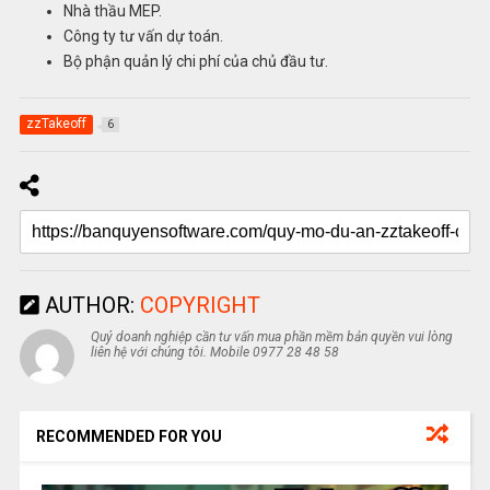
Nhà thầu MEP.
Công ty tư vấn dự toán.
Bộ phận quản lý chi phí của chủ đầu tư.
zzTakeoff
6
AUTHOR:
COPYRIGHT
Quý doanh nghiệp cần tư vấn mua phần mềm bản quyền vui lòng
liên hệ với chúng tôi. Mobile 0977 28 48 58
RECOMMENDED FOR YOU