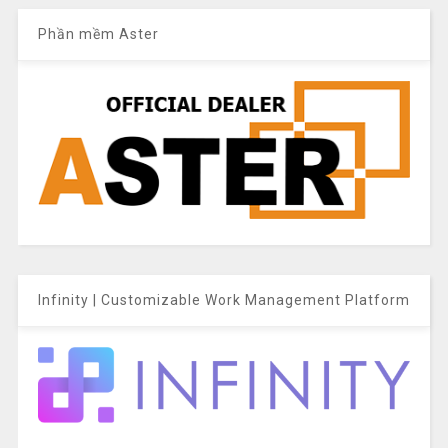
Phần mềm Aster
Infinity | Customizable Work Management Platform