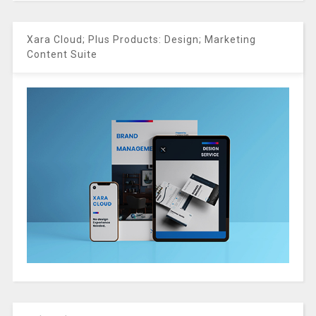
Xara Cloud; Plus Products: Design; Marketing
Content Suite