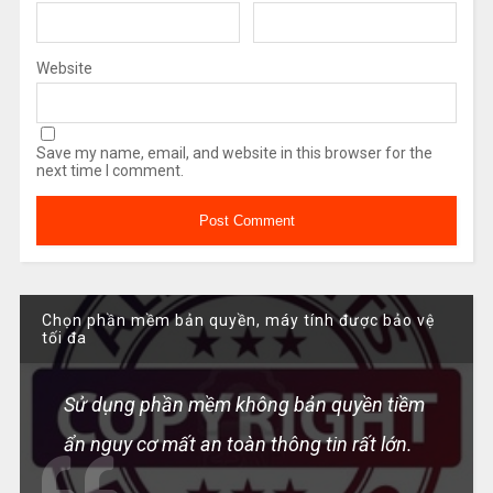
Website
Save my name, email, and website in this browser for the
next time I comment.
Chọn phần mềm bản quyền, máy tính được bảo vệ
tối đa
Sử dụng phần mềm không bản quyền tiềm
ẩn nguy cơ mất an toàn thông tin rất lớn.