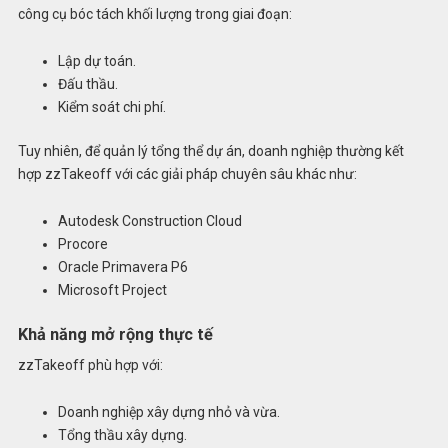
công cụ bóc tách khối lượng trong giai đoạn:
Lập dự toán.
Đấu thầu.
Kiểm soát chi phí.
Tuy nhiên, để quản lý tổng thể dự án, doanh nghiệp thường kết
hợp zzTakeoff với các giải pháp chuyên sâu khác như:
Autodesk Construction Cloud
Procore
Oracle Primavera P6
Microsoft Project
Khả năng mở rộng thực tế
zzTakeoff phù hợp với:
Doanh nghiệp xây dựng nhỏ và vừa.
Tổng thầu xây dựng.