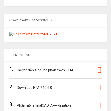
Phần mềm BetterWMF 2021
TRENDING
1.
Hướng dẫn sử dụng phần mềm ETAP
2.
Download ETAP 12.6.0
3.
Phần mềm FinalCAD Co-ordination