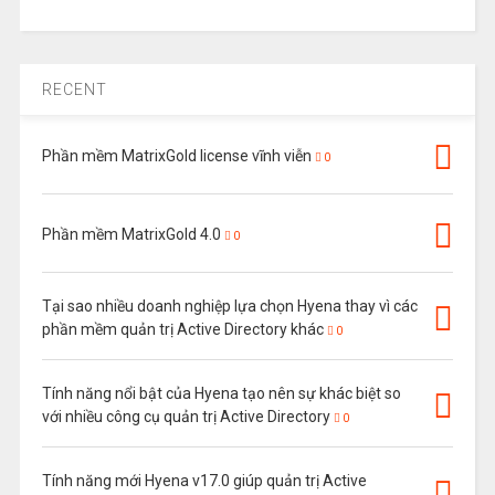
RECENT
Phần mềm MatrixGold license vĩnh viễn
0
Phần mềm MatrixGold 4.0
0
Tại sao nhiều doanh nghiệp lựa chọn Hyena thay vì các
phần mềm quản trị Active Directory khác
0
Tính năng nổi bật của Hyena tạo nên sự khác biệt so
với nhiều công cụ quản trị Active Directory
0
Tính năng mới Hyena v17.0 giúp quản trị Active