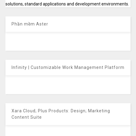
solutions, standard applications and development environments.
Phần mềm Aster
Infinity | Customizable Work Management Platform
Xara Cloud; Plus Products: Design; Marketing
Content Suite