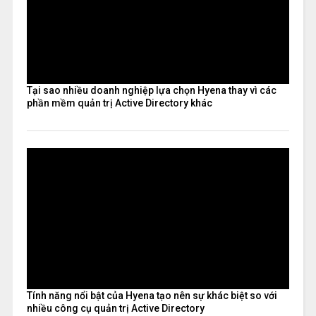
Tại sao nhiều doanh nghiệp lựa chọn Hyena thay vì các
phần mềm quản trị Active Directory khác
Tính năng nổi bật của Hyena tạo nên sự khác biệt so với
nhiều công cụ quản trị Active Directory