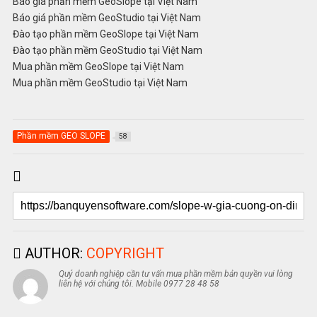
Báo giá phần mềm GeoSlope tại Việt Nam
Báo giá phần mềm GeoStudio tại Việt Nam
Đào tạo phần mềm GeoSlope tại Việt Nam
Đào tạo phần mềm GeoStudio tại Việt Nam
Mua phần mềm GeoSlope tại Việt Nam
Mua phần mềm GeoStudio tại Việt Nam
Phần mềm GEO SLOPE
58
AUTHOR:
COPYRIGHT
Quý doanh nghiệp cần tư vấn mua phần mềm bản quyền vui lòng
liên hệ với chúng tôi. Mobile 0977 28 48 58