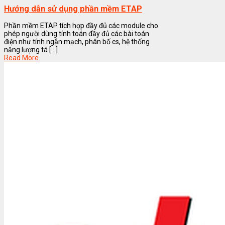
Hướng dẫn sử dụng phần mềm ETAP
Phần mềm ETAP tích hợp đầy đủ các module cho
phép người dùng tính toán đầy đủ các bài toán
điện như tính ngắn mạch, phân bố cs, hệ thống
năng lượng tá [...]
Read More