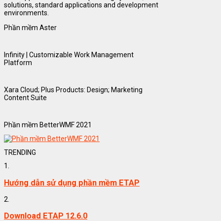
solutions, standard applications and development
environments.
Phần mềm Aster
Infinity | Customizable Work Management
Platform
Xara Cloud; Plus Products: Design; Marketing
Content Suite
Phần mềm BetterWMF 2021
TRENDING
1.
Hướng dẫn sử dụng phần mềm ETAP
2.
Download ETAP 12.6.0