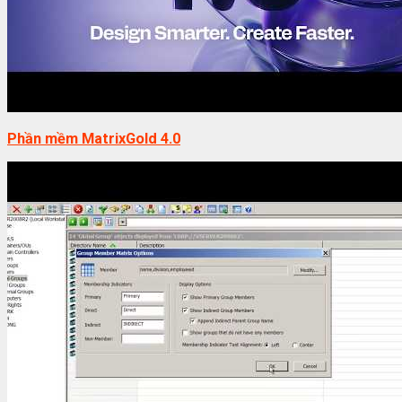
Phần mềm MatrixGold 4.0