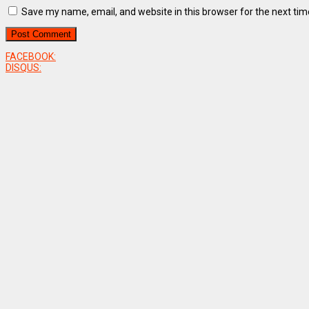
Save my name, email, and website in this browser for the next ti
FACEBOOK:
DISQUS: