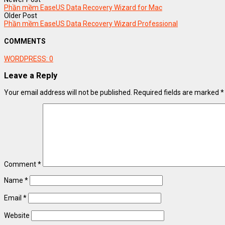
Phần mềm EaseUS Data Recovery Wizard for Mac
Older Post
Phần mềm EaseUS Data Recovery Wizard Professional
COMMENTS
WORDPRESS:
0
Leave a Reply
Your email address will not be published.
Required fields are marked
*
Comment
*
Name
*
Email
*
Website