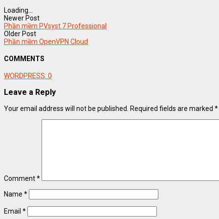
Loading...
Newer Post
Phần mềm PVsyst 7 Professional
Older Post
Phần mềm OpenVPN Cloud
COMMENTS
WORDPRESS:
0
Leave a Reply
Your email address will not be published.
Required fields are marked
*
Comment
*
Name
*
Email
*