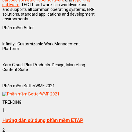
software
. TEC-IT software is in worldwide use
and supports all common operating systems, ERP
solutions, standard applications and development
environments.
Phần mềm Aster
Infinity | Customizable Work Management
Platform
Xara Cloud; Plus Products: Design; Marketing
Content Suite
Phần mềm BetterWMF 2021
TRENDING
1.
Hướng dẫn sử dụng phần mềm ETAP
2.