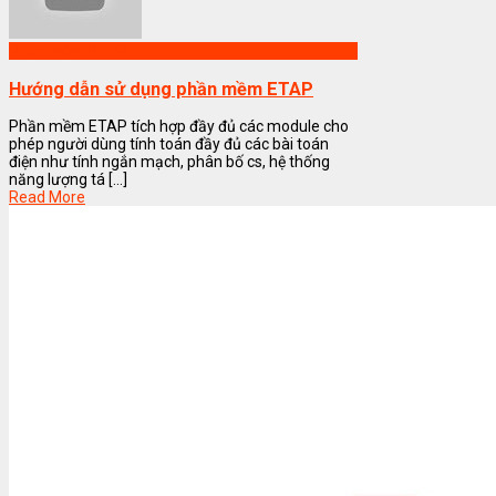
Phần mềm ETAP
Hướng dẫn sử dụng phần mềm ETAP
Phần mềm ETAP tích hợp đầy đủ các module cho
phép người dùng tính toán đầy đủ các bài toán
điện như tính ngắn mạch, phân bố cs, hệ thống
năng lượng tá [...]
Read More