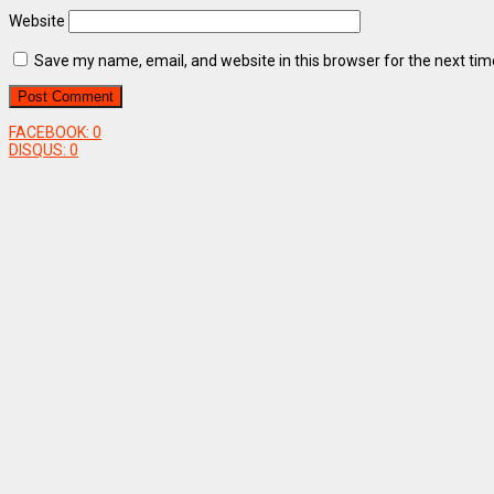
Website
Save my name, email, and website in this browser for the next ti
FACEBOOK:
0
DISQUS:
0