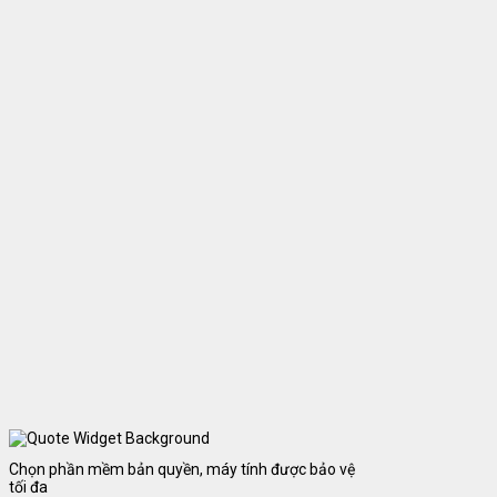
Chọn phần mềm bản quyền, máy tính được bảo vệ
tối đa