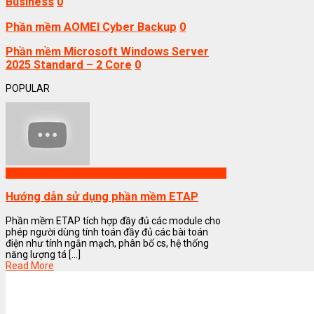
Business
0
Phần mềm AOMEI Cyber Backup
0
Phần mềm Microsoft Windows Server
2025 Standard – 2 Core
0
POPULAR
Phần mềm ETAP
Hướng dẫn sử dụng phần mềm ETAP
Phần mềm ETAP tích hợp đầy đủ các module cho
phép người dùng tính toán đầy đủ các bài toán
điện như tính ngắn mạch, phân bố cs, hệ thống
năng lượng tá [...]
Read More