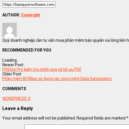
AUTHOR:
Copyright
Quý doanh nghiệp cần tư vấn mua phần mềm bản quyền vui lòng liên hệ
RECOMMENDED FOR YOU
Loading...
Newer Post
PitStop Pro kiểm tra chỉnh sửa và tối ưu PDF
Older Post
Phần mềm BCWipe sử dụng các công nghệ Data Sanitization
COMMENTS
WORDPRESS:
0
Leave a Reply
Your email address will not be published.
Required fields are marked
*