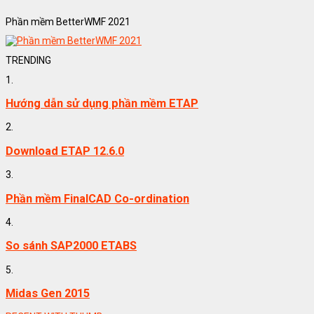
Phần mềm BetterWMF 2021
TRENDING
1.
Hướng dẫn sử dụng phần mềm ETAP
2.
Download ETAP 12.6.0
3.
Phần mềm FinalCAD Co-ordination
4.
So sánh SAP2000 ETABS
5.
Midas Gen 2015