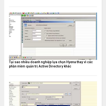
Tại sao nhiều doanh nghiệp lựa chọn Hyena thay vì các
phần mềm quản trị Active Directory khác