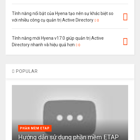
Tính năng nổi bật của Hyena tạo nên sự khác biệt so
với nhiều công cụ quản trị Active Directory
0
Tính năng mới Hyena v17.0 giúp quản trị Active
Directory nhanh và hiệu quả hơn
0
POPULAR
PHẦN MỀM ETAP
Hướng dẫn sử dụng phần mềm ETAP