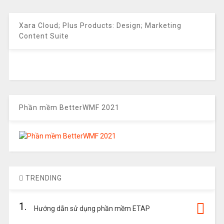
Xara Cloud; Plus Products: Design; Marketing
Content Suite
Phần mềm BetterWMF 2021
TRENDING
1.
Hướng dẫn sử dụng phần mềm ETAP