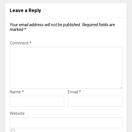
Leave a Reply
Your email address will not be published.
Required fields are
marked
*
Comment
*
Name
*
Email
*
Website