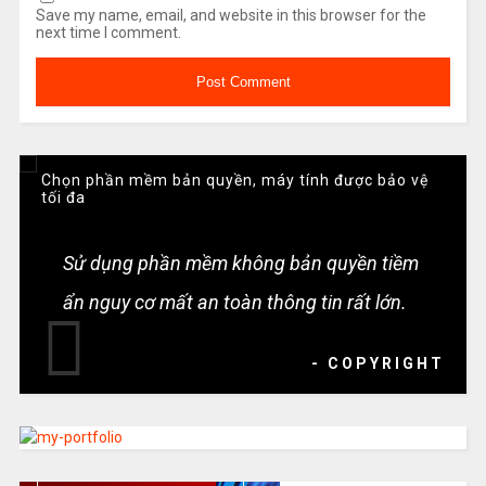
Save my name, email, and website in this browser for the
next time I comment.
Chọn phần mềm bản quyền, máy tính được bảo vệ
tối đa
Sử dụng phần mềm không bản quyền tiềm
ẩn nguy cơ mất an toàn thông tin rất lớn.
- COPYRIGHT