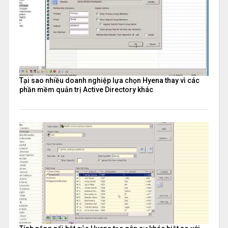
Tại sao nhiều doanh nghiệp lựa chọn Hyena thay vì các
phần mềm quản trị Active Directory khác