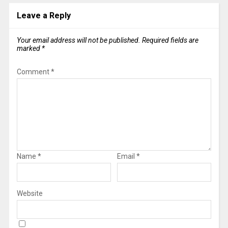
Leave a Reply
Your email address will not be published.
Required fields are
marked
*
Comment
*
Name
*
Email
*
Website