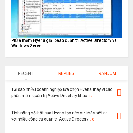
Phần mềm Hyena giải pháp quản trị Active Directory và
Windows Server
RECENT
REPLIES
RANDOM
Tại sao nhiều doanh nghiệp lựa chọn Hyena thay vì các
phần mềm quản trị Active Directory khác
0
Tính năng nổi bật của Hyena tạo nên sự khác biệt so
với nhiều công cụ quản trị Active Directory
0