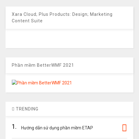
Xara Cloud; Plus Products: Design; Marketing
Content Suite
Phần mềm BetterWMF 2021
TRENDING
1.
Hướng dẫn sử dụng phần mềm ETAP