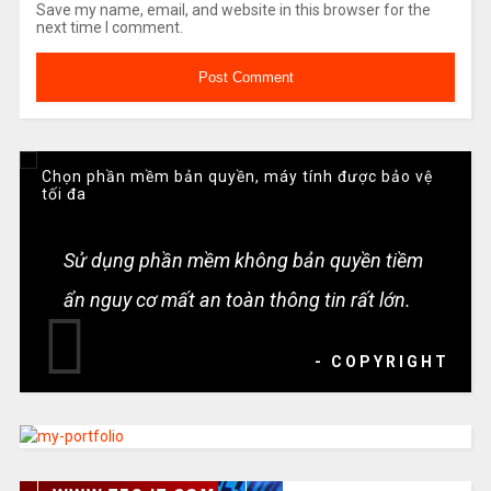
Save my name, email, and website in this browser for the
next time I comment.
Chọn phần mềm bản quyền, máy tính được bảo vệ
tối đa
Sử dụng phần mềm không bản quyền tiềm
ẩn nguy cơ mất an toàn thông tin rất lớn.
- COPYRIGHT