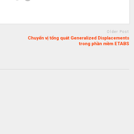
Older Post
Chuyển vị tổng quát Generalized Displacements
trong phần mềm ETABS