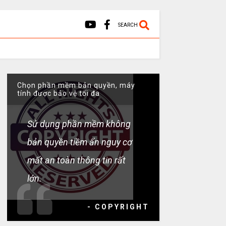
SEARCH
Chọn phần mềm bản quyền, máy
tính được bảo vệ tối đa
Sử dụng phần mềm không
bản quyền tiềm ẩn nguy cơ
mất an toàn thông tin rất
lớn.
- COPYRIGHT