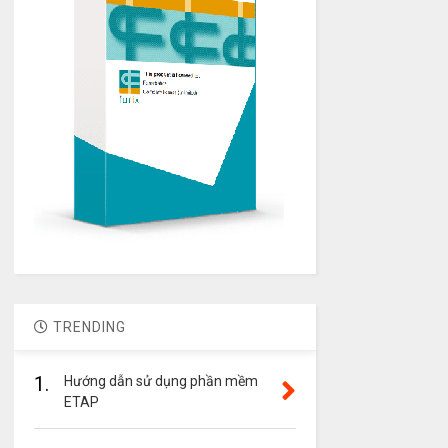
TRENDING
1.
Hướng dẫn sử dụng phần mềm
ETAP