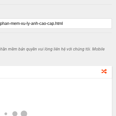
ần mềm bản quyền vui lòng liên hệ với chúng tôi. Mobile