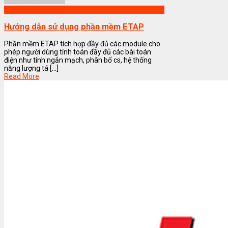
Phần mềm ETAP
Hướng dẫn sử dụng phần mềm ETAP
Phần mềm ETAP tích hợp đầy đủ các module cho
phép người dùng tính toán đầy đủ các bài toán
điện như tính ngắn mạch, phân bố cs, hệ thống
năng lượng tá [...]
Read More