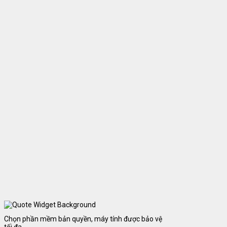
Chọn phần mềm bản quyền, máy tính được bảo vệ