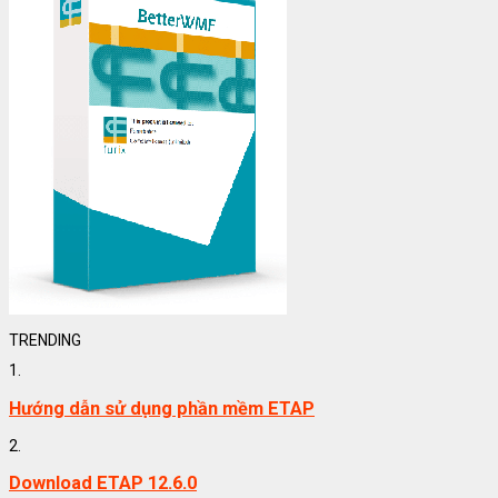
TRENDING
1.
Hướng dẫn sử dụng phần mềm ETAP
2.
Download ETAP 12.6.0