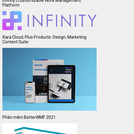
Infinity | Customizable Work Management
Platform
Xara Cloud; Plus Products: Design; Marketing
Content Suite
Phần mềm BetterWMF 2021