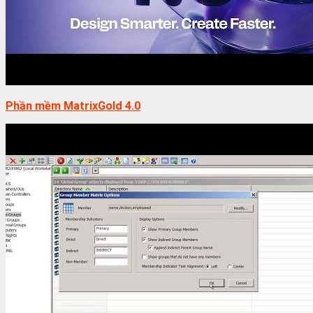
Phần mềm MatrixGold 4.0