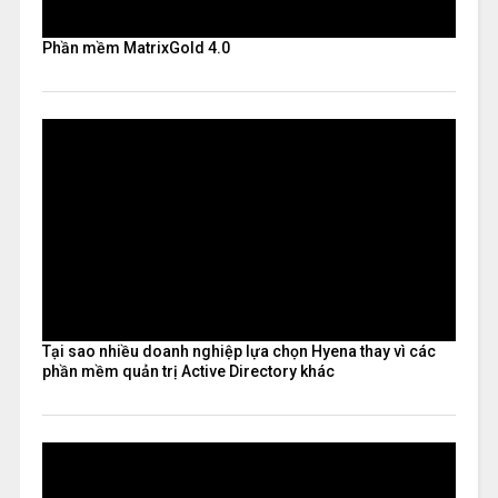
Phần mềm MatrixGold 4.0
Tại sao nhiều doanh nghiệp lựa chọn Hyena thay vì các
phần mềm quản trị Active Directory khác