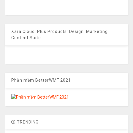
Xara Cloud; Plus Products: Design; Marketing
Content Suite
Phần mềm BetterWMF 2021
TRENDING