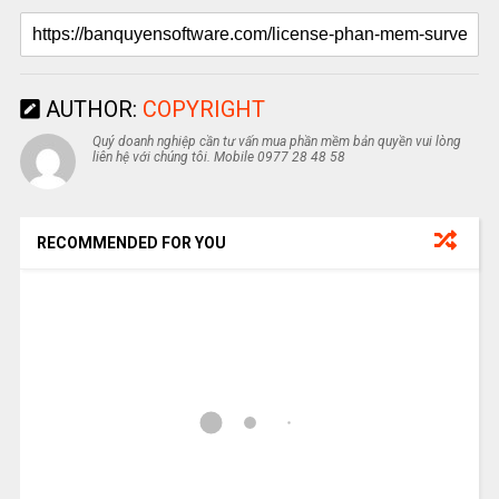
AUTHOR:
COPYRIGHT
Quý doanh nghiệp cần tư vấn mua phần mềm bản quyền vui lòng
liên hệ với chúng tôi. Mobile 0977 28 48 58
RECOMMENDED FOR YOU