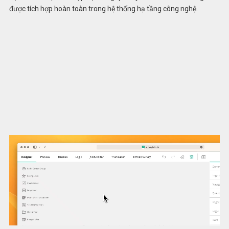
được tích hợp hoàn toàn trong hệ thống hạ tầng công nghệ.