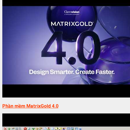
Phần mềm MatrixGold 4.0