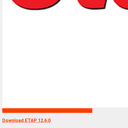
Phần mềm ETAP
Download ETAP 12.6.0