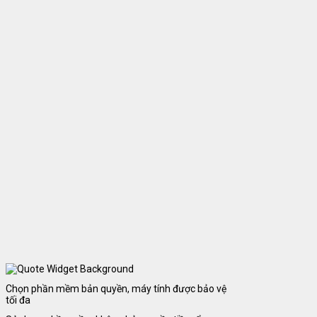
Chọn phần mềm bản quyền, máy tính được bảo vệ
tối đa