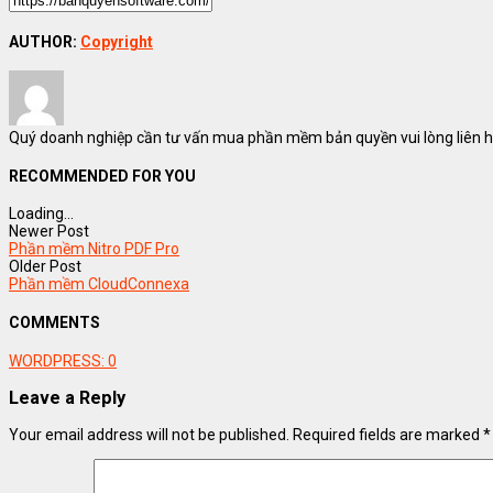
AUTHOR:
Copyright
Quý doanh nghiệp cần tư vấn mua phần mềm bản quyền vui lòng liên hệ
RECOMMENDED FOR YOU
Loading...
Newer Post
Phần mềm Nitro PDF Pro
Older Post
Phần mềm CloudConnexa
COMMENTS
WORDPRESS:
0
Leave a Reply
Your email address will not be published.
Required fields are marked
*