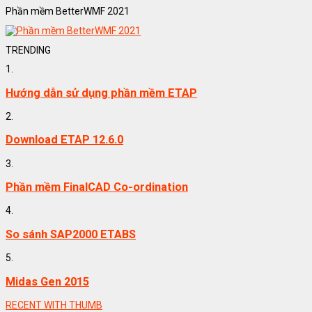
Phần mềm BetterWMF 2021
TRENDING
1.
Hướng dẫn sử dụng phần mềm ETAP
2.
Download ETAP 12.6.0
3.
Phần mềm FinalCAD Co-ordination
4.
So sánh SAP2000 ETABS
5.
Midas Gen 2015
RECENT WITH THUMB