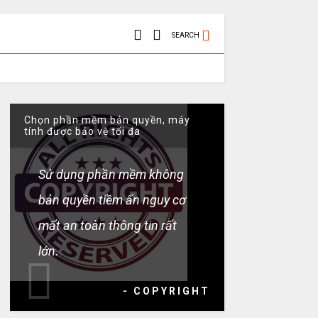
SEARCH
Chọn phần mềm bản quyền, máy
tính được bảo vệ tối đa
Sử dụng phần mềm không
bản quyền tiềm ẩn nguy cơ
mất an toàn thông tin rất
lớn.
- COPYRIGHT