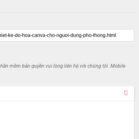
ần mềm bản quyền vui lòng liên hệ với chúng tôi. Mobile