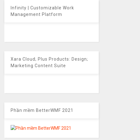
Infinity | Customizable Work
Management Platform
Xara Cloud; Plus Products: Design;
Marketing Content Suite
Phần mềm BetterWMF 2021