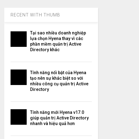
RECENT WITH THUMB
Tại sao nhiều doanh nghiệp
lựa chọn Hyena thay vì các
phần mềm quản trị Active
Directory khác
Tính năng nổi bật của Hyena
tạo nên sự khác biệt so với
nhiều công cụ quản trị Active
Directory
Tính năng mới Hyena v17.0
giúp quản trị Active Directory
nhanh và hiệu quả hơn