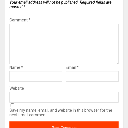
Your email address will not be published.
Required fields are
marked
*
Comment
*
Name
*
Email
*
Website
Save my name, email, and website in this browser for the
next time I comment.