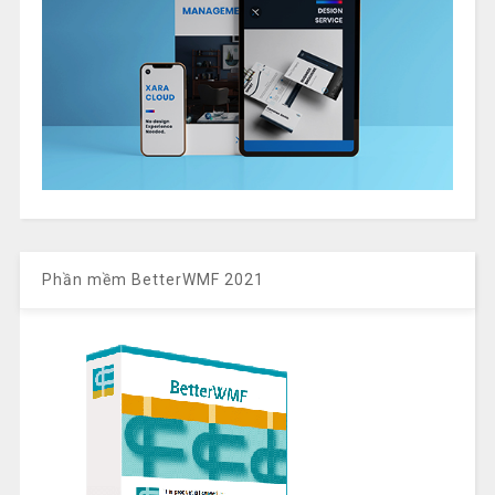
Phần mềm BetterWMF 2021