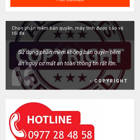
Chọn phần mềm bản quyền, máy tính được bảo vệ
tối đa
Sử dụng phần mềm không bản quyền tiềm
ẩn nguy cơ mất an toàn thông tin rất lớn.
- COPYRIGHT