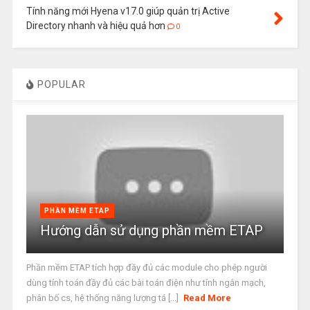
Tính năng mới Hyena v17.0 giúp quản trị Active
Directory nhanh và hiệu quả hơn
0
POPULAR
PHẦN MỀM ETAP
Hướng dẫn sử dụng phần mềm ETAP
Phần mềm ETAP tích hợp đầy đủ các module cho phép người
dùng tính toán đầy đủ các bài toán điện như tính ngắn mạch,
phân bố cs, hệ thống năng lượng tá [...]
Read More