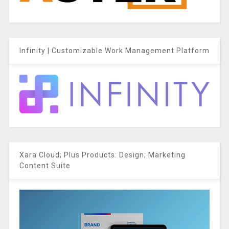
Infinity | Customizable Work Management Platform
Xara Cloud; Plus Products: Design; Marketing
Content Suite