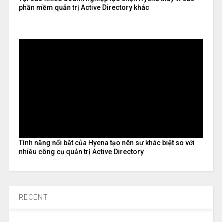
phần mềm quản trị Active Directory khác
Tính năng nổi bật của Hyena tạo nên sự khác biệt so với
nhiều công cụ quản trị Active Directory
RECENT