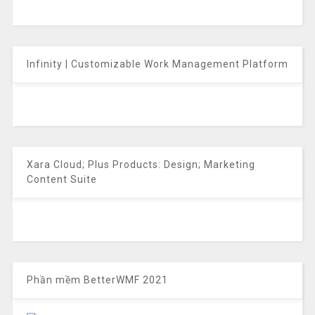
Infinity | Customizable Work Management Platform
Xara Cloud; Plus Products: Design; Marketing
Content Suite
Phần mềm BetterWMF 2021