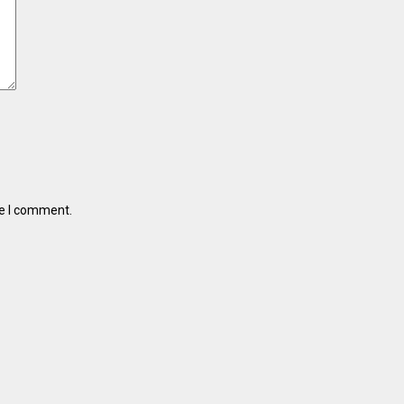
me I comment.