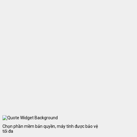
Chọn phần mềm bản quyền, máy tính được bảo vệ
tối đa