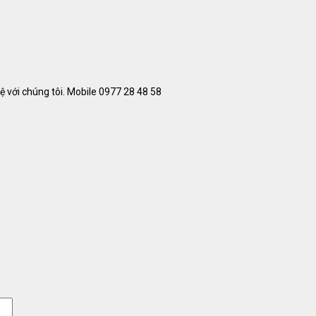
 với chúng tôi. Mobile 0977 28 48 58