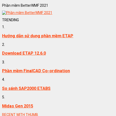
Phần mềm BetterWMF 2021
TRENDING
1.
Hướng dẫn sử dụng phần mềm ETAP
2.
Download ETAP 12.6.0
3.
Phần mềm FinalCAD Co-ordination
4.
So sánh SAP2000 ETABS
5.
Midas Gen 2015
RECENT WITH THUMB