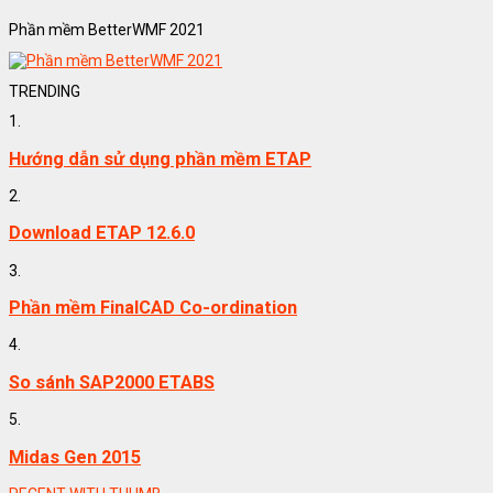
Phần mềm BetterWMF 2021
TRENDING
1.
Hướng dẫn sử dụng phần mềm ETAP
2.
Download ETAP 12.6.0
3.
Phần mềm FinalCAD Co-ordination
4.
So sánh SAP2000 ETABS
5.
Midas Gen 2015