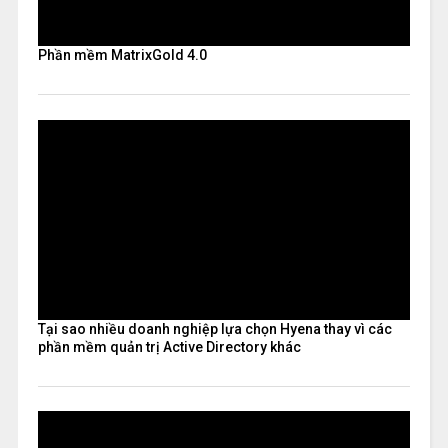
Phần mềm MatrixGold 4.0
Tại sao nhiều doanh nghiệp lựa chọn Hyena thay vì các
phần mềm quản trị Active Directory khác