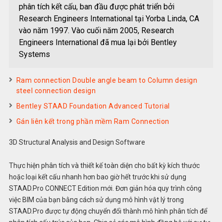
phân tích kết cấu, ban đầu được phát triển bởi
Research Engineers International tại Yorba Linda, CA
vào năm 1997. Vào cuối năm 2005, Research
Engineers International đã mua lại bởi Bentley
Systems
Ram connection Double angle beam to Column design
steel connection design
Bentley STAAD Foundation Advanced Tutorial
Gán liên kết trong phần mềm Ram Connection
3D Structural Analysis and Design Software
Thực hiện phân tích và thiết kế toàn diện cho bất kỳ kích thước
hoặc loại kết cấu nhanh hơn bao giờ hết trước khi sử dụng
STAAD.Pro CONNECT Edition mới. Đơn giản hóa quy trình công
việc BIM của bạn bằng cách sử dụng mô hình vật lý trong
STAAD.Pro được tự động chuyển đổi thành mô hình phân tích để