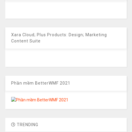
Xara Cloud; Plus Products: Design; Marketing
Content Suite
Phần mềm BetterWMF 2021
TRENDING