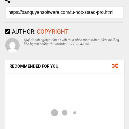
AUTHOR:
COPYRIGHT
Quý doanh nghiệp cần tư vấn mua phần mềm bản quyền vui lòng
liên hệ với chúng tôi. Mobile 0977 28 48 58
RECOMMENDED FOR YOU