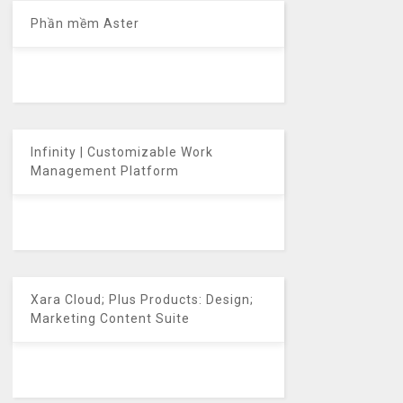
Phần mềm Aster
Infinity | Customizable Work
Management Platform
Xara Cloud; Plus Products: Design;
Marketing Content Suite