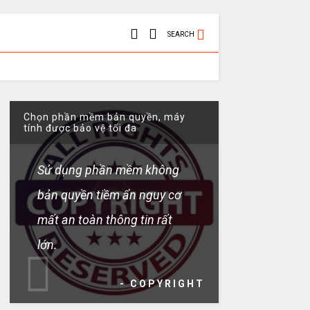
SEARCH
Chọn phần mềm bản quyền, máy
tính được bảo vệ tối đa
Sử dụng phần mềm không
bản quyền tiềm ẩn nguy cơ
mất an toàn thông tin rất
lớn.
- COPYRIGHT