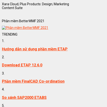
Xara Cloud; Plus Products: Design; Marketing
Content Suite
Phần mềm BetterWMF 2021
TRENDING
1.
Hướng dẫn sử dụng phần mềm ETAP
2.
Download ETAP 12.6.0
3.
Phần mềm FinalCAD Co-ordination
4.
So sánh SAP2000 ETABS
5.