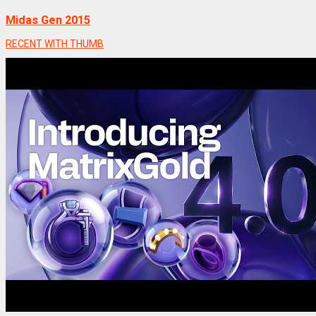
Midas Gen 2015
RECENT WITH THUMB