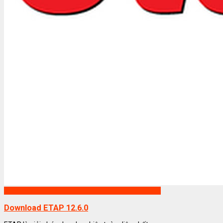
Phần mềm ETAP
Download ETAP 12.6.0