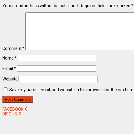
Your email address will not be published.
Required fields are marked
*
Comment
*
Name
*
Email
*
Website
Save my name, email, and website in this browser for the next ti
FACEBOOK:
0
DISQUS:
0