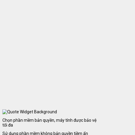
Chọn phần mềm bản quyền, máy tính được bảo vệ
tối đa
Sử dụng phần mềm không bản quyền tiềm ẩn