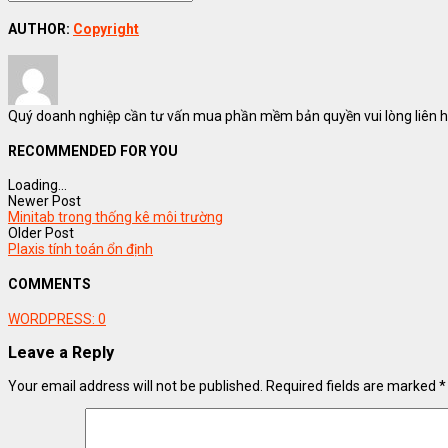
AUTHOR:
Copyright
Quý doanh nghiệp cần tư vấn mua phần mềm bản quyền vui lòng liên hệ
RECOMMENDED FOR YOU
Loading...
Newer Post
Minitab trong thống kê môi trường
Older Post
Plaxis tính toán ổn định
COMMENTS
WORDPRESS:
0
Leave a Reply
Your email address will not be published.
Required fields are marked
*