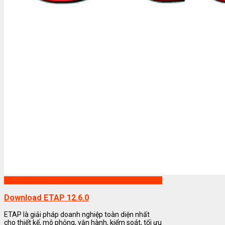
Phần mềm ETAP
Download ETAP 12.6.0
ETAP là giải pháp doanh nghiệp toàn diện nhất
cho thiết kế, mô phỏng, vận hành, kiểm soát, tối ưu