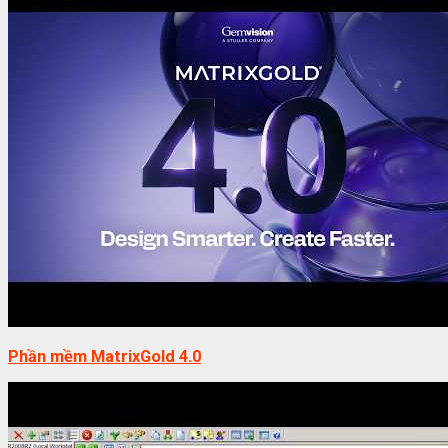
Phần mềm MatrixGold 4.0