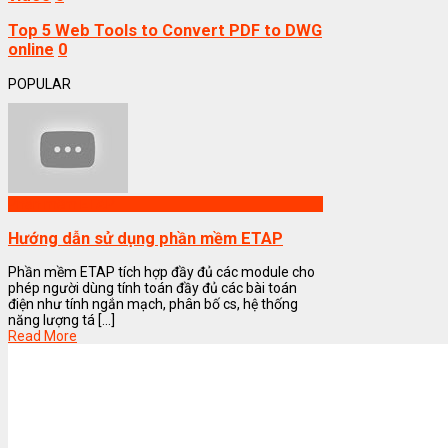
Top 5 Web Tools to Convert PDF to DWG
online
0
POPULAR
Phần mềm ETAP
Hướng dẫn sử dụng phần mềm ETAP
Phần mềm ETAP tích hợp đầy đủ các module cho
phép người dùng tính toán đầy đủ các bài toán
điện như tính ngắn mạch, phân bố cs, hệ thống
năng lượng tá [...]
Read More