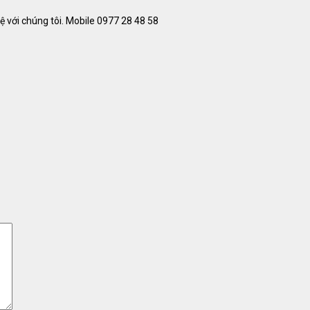
 với chúng tôi. Mobile 0977 28 48 58