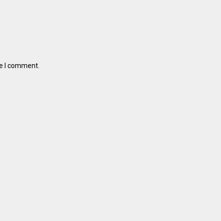
me I comment.