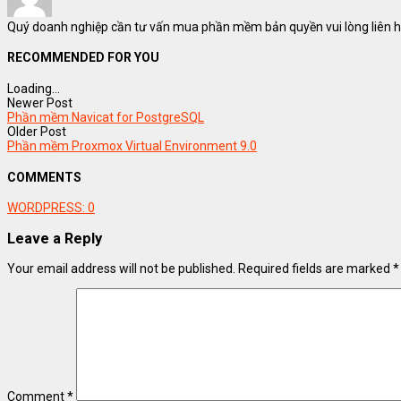
Quý doanh nghiệp cần tư vấn mua phần mềm bản quyền vui lòng liên hệ
RECOMMENDED FOR YOU
Loading...
Newer Post
Phần mềm Navicat for PostgreSQL
Older Post
Phần mềm Proxmox Virtual Environment 9.0
COMMENTS
WORDPRESS:
0
Leave a Reply
Your email address will not be published.
Required fields are marked
*
Comment
*