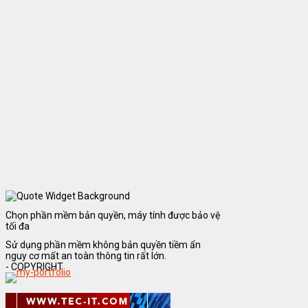
Chọn phần mềm bản quyền, máy tính được bảo vệ
tối đa
Sử dụng phần mềm không bản quyền tiềm ẩn
nguy cơ mất an toàn thông tin rất lớn.
- COPYRIGHT