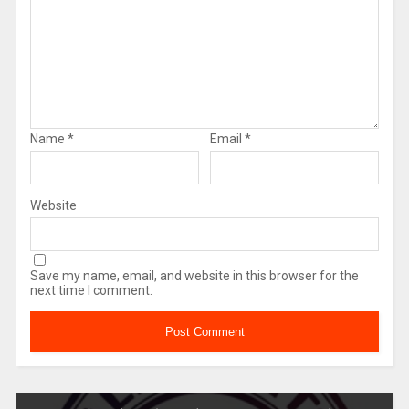
Name
*
Email
*
Website
Save my name, email, and website in this browser for the
next time I comment.