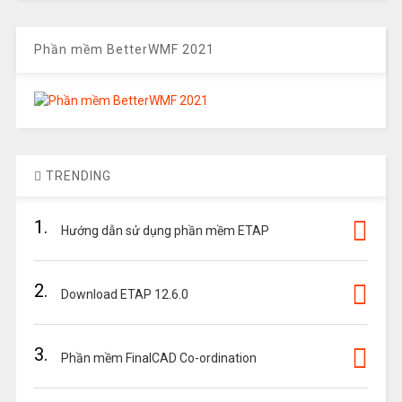
Phần mềm BetterWMF 2021
TRENDING
1.
Hướng dẫn sử dụng phần mềm ETAP
2.
Download ETAP 12.6.0
3.
Phần mềm FinalCAD Co-ordination