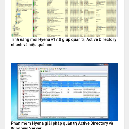
Tính năng mới Hyena v17.0 giúp quản trị Active Directory
nhanh và hiệu quả hơn
Phần mềm Hyena giải pháp quản trị Active Directory và
Windows Server