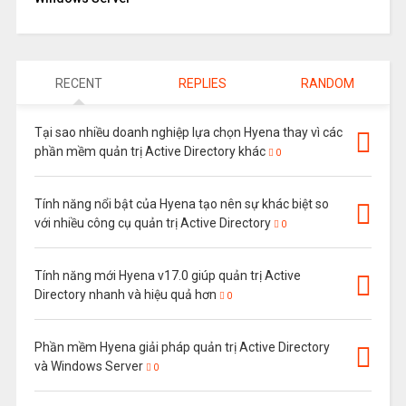
RECENT
REPLIES
RANDOM
Tại sao nhiều doanh nghiệp lựa chọn Hyena thay vì các
phần mềm quản trị Active Directory khác
0
Tính năng nổi bật của Hyena tạo nên sự khác biệt so
với nhiều công cụ quản trị Active Directory
0
Tính năng mới Hyena v17.0 giúp quản trị Active
Directory nhanh và hiệu quả hơn
0
Phần mềm Hyena giải pháp quản trị Active Directory
và Windows Server
0