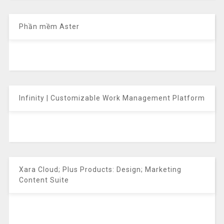
Phần mềm Aster
Infinity | Customizable Work Management Platform
Xara Cloud; Plus Products: Design; Marketing
Content Suite