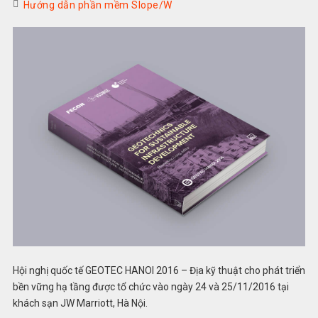
Hướng dẫn phần mềm Slope/W
Hội nghị quốc tế GEOTEC HANOI 2016 – Địa kỹ thuật cho phát triển
bền vững hạ tầng được tổ chức vào ngày 24 và 25/11/2016 tại
khách sạn JW Marriott, Hà Nội.