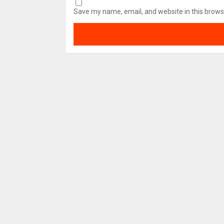
Save my name, email, and website in this brows