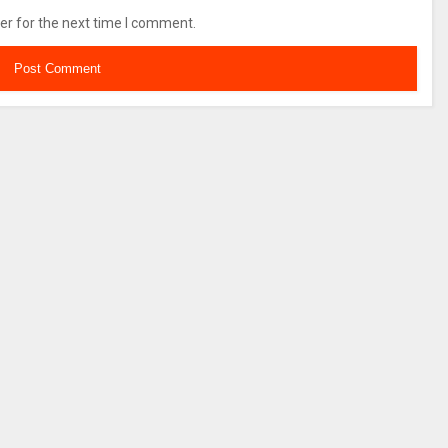
er for the next time I comment.