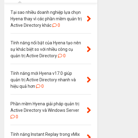
Tại sao nhiều doanh nghiệp lựa chọn
Hyena thay vì các phần mềm quản trị
Active Directory khác
0
Tính năng nổi bật của Hyena tạo nên
sự khác biệt so với nhiều công cụ
quản trị Active Directory
0
Tính năng mới Hyena v17.0 giúp
quản trị Active Directory nhanh và
hiệu quả hơn
0
Phần mềm Hyena giải pháp quản trị
Active Directory và Windows Server
0
Tính năng Instant Replay trong vMix