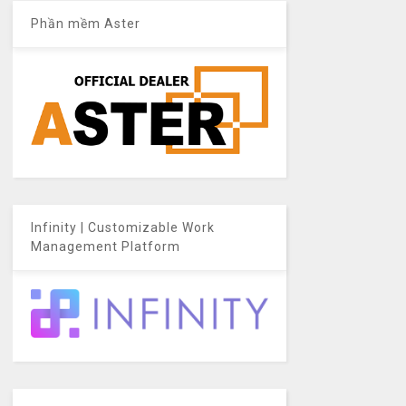
Phần mềm Aster
Infinity | Customizable Work
Management Platform