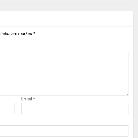
 fields are marked
*
Email
*