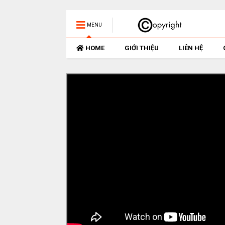
MENU
HOME
GIỚI THIỆU
LIÊN HỆ