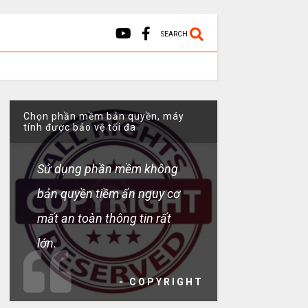
SEARCH
Chọn phần mềm bản quyền, máy
tính được bảo vệ tối đa
Sử dụng phần mềm không
bản quyền tiềm ẩn nguy cơ
mất an toàn thông tin rất
lớn.
- COPYRIGHT