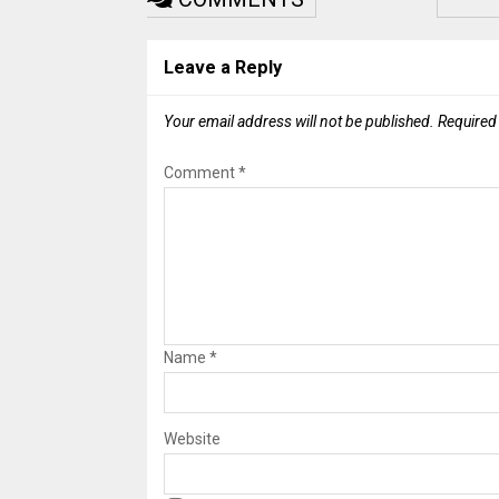
Leave a Reply
Your email address will not be published.
Required
Comment
*
Name
*
Website