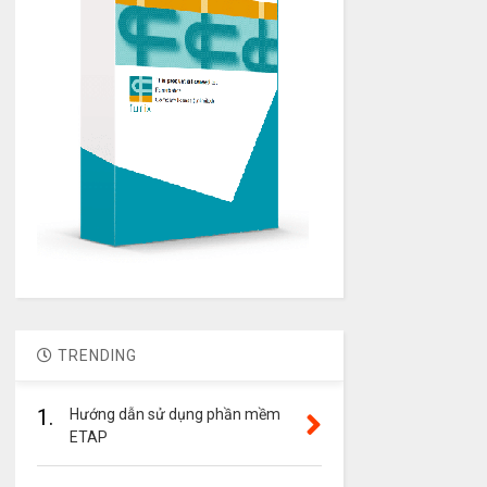
TRENDING
1.
Hướng dẫn sử dụng phần mềm
ETAP