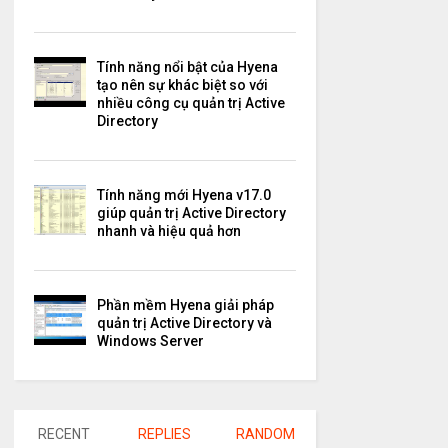
Tính năng nổi bật của Hyena
tạo nên sự khác biệt so với
nhiều công cụ quản trị Active
Directory
Tính năng mới Hyena v17.0
giúp quản trị Active Directory
nhanh và hiệu quả hơn
Phần mềm Hyena giải pháp
quản trị Active Directory và
Windows Server
RECENT
REPLIES
RANDOM