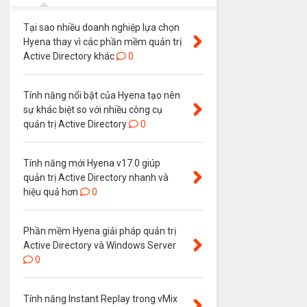
Tại sao nhiều doanh nghiệp lựa chọn
Hyena thay vì các phần mềm quản trị
Active Directory khác
0
Tính năng nổi bật của Hyena tạo nên
sự khác biệt so với nhiều công cụ
quản trị Active Directory
0
Tính năng mới Hyena v17.0 giúp
quản trị Active Directory nhanh và
hiệu quả hơn
0
Phần mềm Hyena giải pháp quản trị
Active Directory và Windows Server
0
Tính năng Instant Replay trong vMix