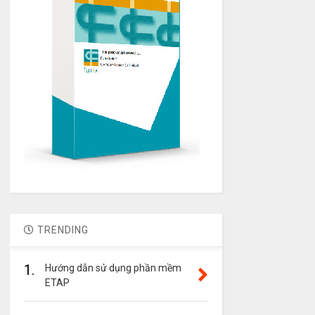
TRENDING
1.
Hướng dẫn sử dụng phần mềm
ETAP