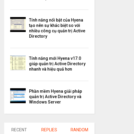
Tính năng nổi bật của Hyena
tạo nên sự khác biệt so với
nhiều công cụ quản trị Active
Directory
Tính năng mới Hyena v17.0
giúp quản trị Active Directory
nhanh và hiệu quả hơn
Phần mềm Hyena giải pháp
quản trị Active Directory và
Windows Server
RECENT
REPLIES
RANDOM