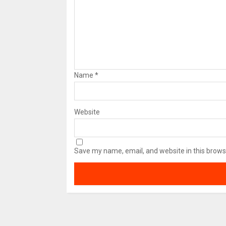
Name
*
Website
Save my name, email, and website in this brows