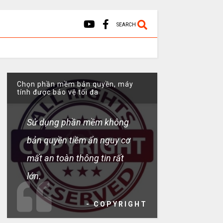
SEARCH
Chọn phần mềm bản quyền, máy
tính được bảo vệ tối đa
Sử dụng phần mềm không
bản quyền tiềm ẩn nguy cơ
mất an toàn thông tin rất
lớn.
- COPYRIGHT