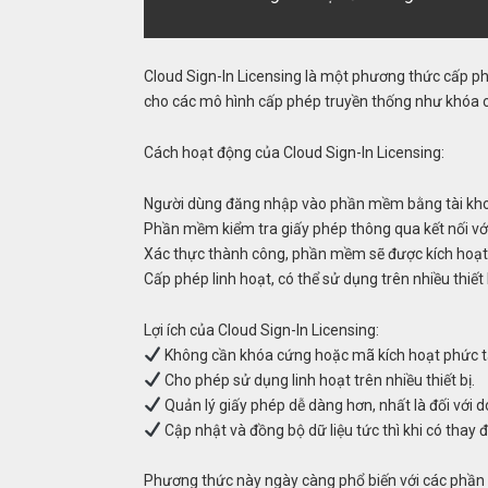
Cloud Sign-In Licensing là một phương thức cấp 
cho các mô hình cấp phép truyền thống như khóa cứ
Cách hoạt động của Cloud Sign-In Licensing:
Người dùng đăng nhập vào phần mềm bằng tài kho
Phần mềm kiểm tra giấy phép thông qua kết nối v
Xác thực thành công, phần mềm sẽ được kích hoạt
Cấp phép linh hoạt, có thể sử dụng trên nhiều thiết
Lợi ích của Cloud Sign-In Licensing:
Không cần khóa cứng hoặc mã kích hoạt phức t
Cho phép sử dụng linh hoạt trên nhiều thiết bị.
Quản lý giấy phép dễ dàng hơn, nhất là đối với 
Cập nhật và đồng bộ dữ liệu tức thì khi có thay đ
Phương thức này ngày càng phổ biến với các phần