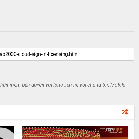
ần mềm bản quyền vui lòng liên hệ với chúng tôi. Mobile