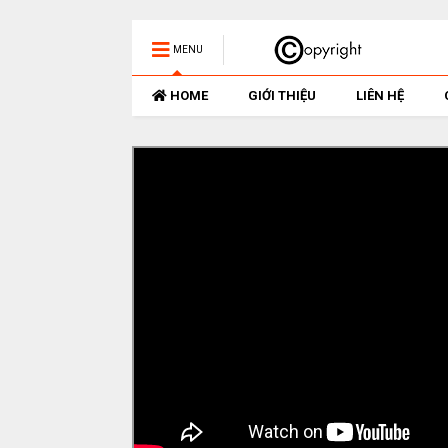
MENU
HOME
GIỚI THIỆU
LIÊN HỆ