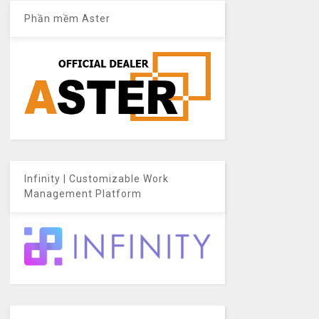
Phần mềm Aster
Infinity | Customizable Work
Management Platform