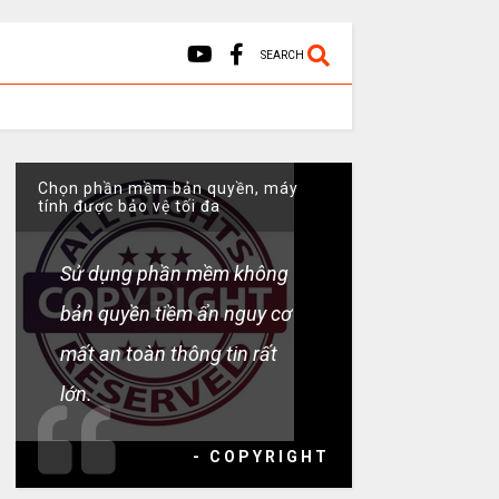
SEARCH
Chọn phần mềm bản quyền, máy
tính được bảo vệ tối đa
Sử dụng phần mềm không
bản quyền tiềm ẩn nguy cơ
mất an toàn thông tin rất
lớn.
- COPYRIGHT