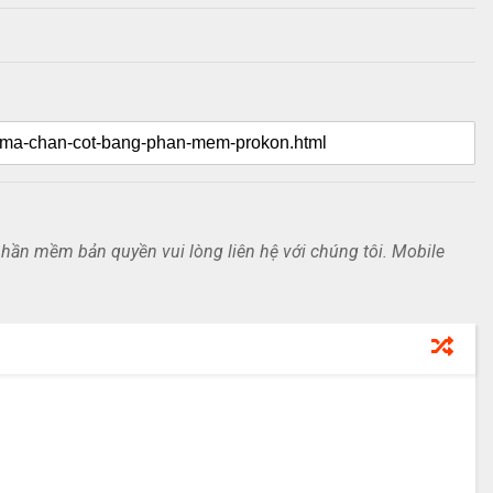
ần mềm bản quyền vui lòng liên hệ với chúng tôi. Mobile