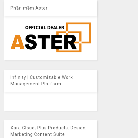
Phần mềm Aster
Infinity | Customizable Work
Management Platform
Xara Cloud; Plus Products: Design;
Marketing Content Suite