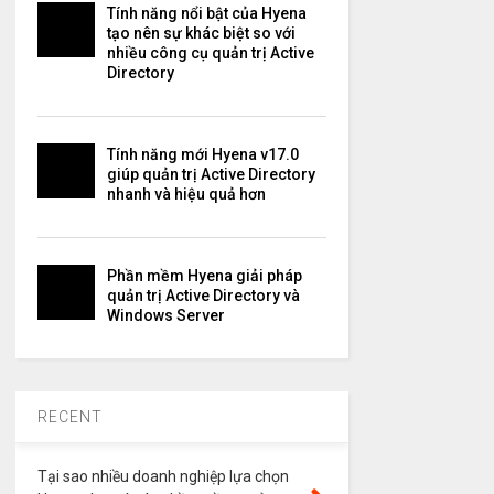
Tính năng nổi bật của Hyena
tạo nên sự khác biệt so với
nhiều công cụ quản trị Active
Directory
Tính năng mới Hyena v17.0
giúp quản trị Active Directory
nhanh và hiệu quả hơn
Phần mềm Hyena giải pháp
quản trị Active Directory và
Windows Server
RECENT
Tại sao nhiều doanh nghiệp lựa chọn