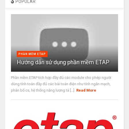
POPULAR
PHẦN MỀM ETAP
Hướng dẫn sử dụng phần mềm ETAP
Phần mềm ETAP tích hợp đầy đủ các module cho phép người
dùng tính toán đầy đủ các bài toán điện như tính ngắn mạch,
phân bố cs, hệ thống năng lượng tá [...]
Read More