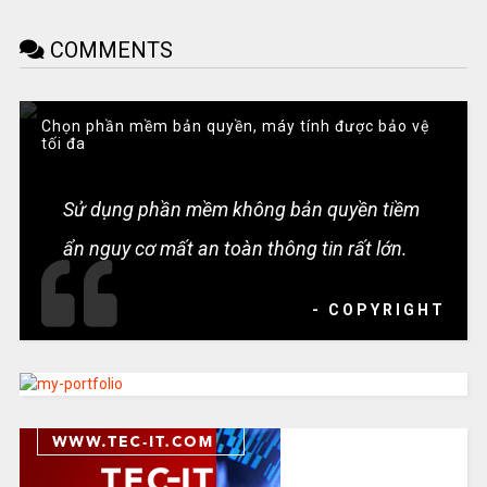
COMMENTS
Chọn phần mềm bản quyền, máy tính được bảo vệ
tối đa
Sử dụng phần mềm không bản quyền tiềm
ẩn nguy cơ mất an toàn thông tin rất lớn.
- COPYRIGHT