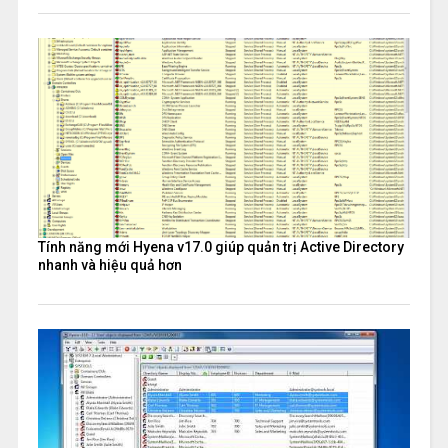
Tính năng mới Hyena v17.0 giúp quản trị Active Directory
nhanh và hiệu quả hơn