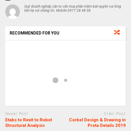
Quý doanh nghiệp cần tư vấn mua phần mềm bản quyền vui lòng
liên hệ với chúng tôi. Mobile 0977 28 48 58
RECOMMENDED FOR YOU
Newer Post
Older Post
Etabs to Revit to Robot
Corbel Design & Drawing in
Structural Analysis
Prota Details 2019