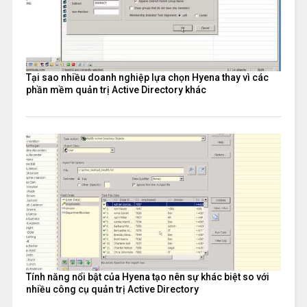
Tại sao nhiều doanh nghiệp lựa chọn Hyena thay vì các
phần mềm quản trị Active Directory khác
Tính năng nổi bật của Hyena tạo nên sự khác biệt so với
nhiều công cụ quản trị Active Directory