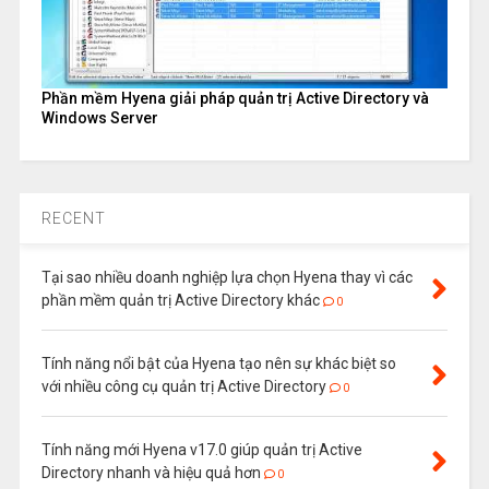
Phần mềm Hyena giải pháp quản trị Active Directory và
Windows Server
RECENT
Tại sao nhiều doanh nghiệp lựa chọn Hyena thay vì các
phần mềm quản trị Active Directory khác
0
Tính năng nổi bật của Hyena tạo nên sự khác biệt so
với nhiều công cụ quản trị Active Directory
0
Tính năng mới Hyena v17.0 giúp quản trị Active
Directory nhanh và hiệu quả hơn
0