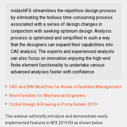
midasNFX streamlines the repetitive design process
by eliminating the tedious time-consuming process
associated with a series of design changes in
conjunction with seeking optimum design. Analysis
process is optimized and simplified in such a way
that the designers can expand their capabilities into
CAE analysis. The experts and experienced analysts
can also focus on innovation enjoying the high-end
finite element functionality to undertake various
advanced analyses faster with confidence.
CAD and BIM Workflow for Areas in Facilities Management
Revit Families for Mechanical Engineers
Corbel Design & Drawing in Prota Details 2019
This webinar will briefly introduce and demonstrate newly
implemented features in NFX 2019 R3 as shown below.