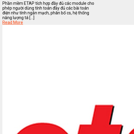
Phần mềm ETAP tích hợp đầy đủ các module cho
phép người dùng tính toán đầy đủ các bài toán
điện như tính ngắn mạch, phân bố cs, hệ thống
năng lượng tá [...]
Read More