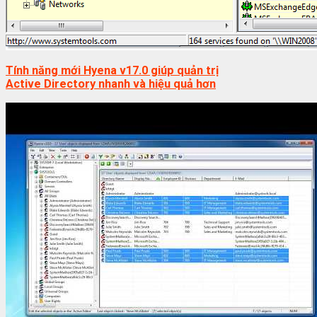
Tính năng mới Hyena v17.0 giúp quản trị
Active Directory nhanh và hiệu quả hơn