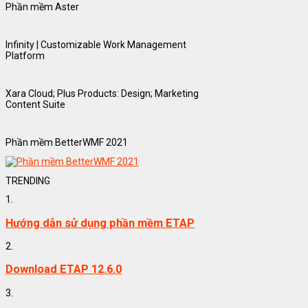
Phần mềm Aster
Infinity | Customizable Work Management
Platform
Xara Cloud; Plus Products: Design; Marketing
Content Suite
Phần mềm BetterWMF 2021
TRENDING
1.
Hướng dẫn sử dụng phần mềm ETAP
2.
Download ETAP 12.6.0
3.